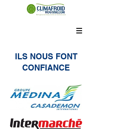
ILS NOUS FONT
CONFIANCE